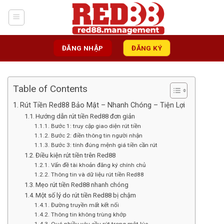
Bỏ
qua
nội
dung
ĐĂNG NHẬP
ĐĂNG KÝ
Table of Contents
Rút Tiền Red88 Bảo Mật – Nhanh Chóng – Tiện Lợi
Hướng dẫn rút tiền Red88 đơn giản
Bước 1: truy cập giao diện rút tiền
Bước 2: điền thông tin người nhận
Bước 3: tính đúng mệnh giá tiền cần rút
Điều kiện rút tiền trên Red88
Vấn đề tài khoản đăng ký chính chủ
Thông tin và dữ liệu rút tiền Red88
Mẹo rút tiền Red88 nhanh chóng
Một số lý do rút tiền Red88 bị chậm
Đường truyền mất kết nối
Thông tin không trùng khớp