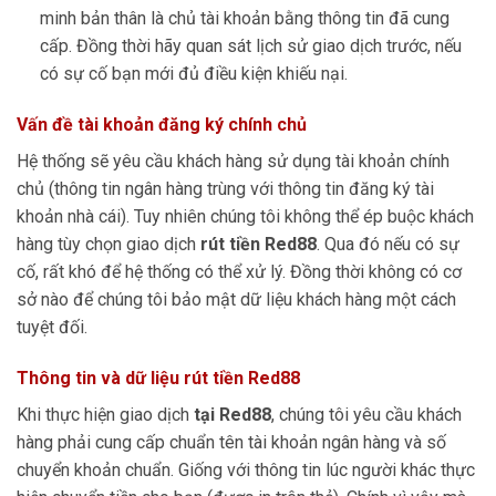
minh bản thân là chủ tài khoản bằng thông tin đã cung
cấp. Đồng thời hãy quan sát lịch sử giao dịch trước, nếu
có sự cố bạn mới đủ điều kiện khiếu nại.
Vấn đề tài khoản đăng ký chính chủ
Hệ thống sẽ yêu cầu khách hàng sử dụng tài khoản chính
chủ (thông tin ngân hàng trùng với thông tin đăng ký tài
khoản nhà cái). Tuy nhiên chúng tôi không thể ép buộc khách
hàng tùy chọn giao dịch
rút tiền Red88
. Qua đó nếu có sự
cố, rất khó để hệ thống có thể xử lý. Đồng thời không có cơ
sở nào để chúng tôi bảo mật dữ liệu khách hàng một cách
tuyệt đối.
Thông tin và dữ liệu rút tiền Red88
Khi thực hiện giao dịch
tại Red88
, chúng tôi yêu cầu khách
hàng phải cung cấp chuẩn tên tài khoản ngân hàng và số
chuyển khoản chuẩn. Giống với thông tin lúc người khác thực