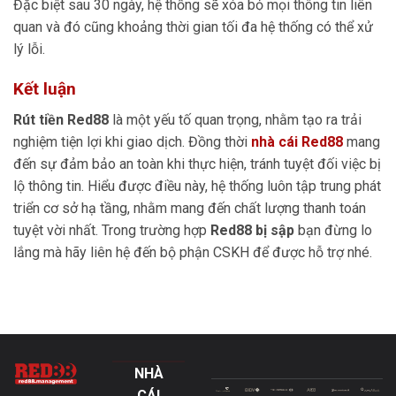
Đặc biệt sau 30 ngày, hệ thống sẽ xóa bỏ mọi thông tin liên
quan và đó cũng khoảng thời gian tối đa hệ thống có thể xử
lý lỗi.
Kết luận
Rút tiền Red88
là một yếu tố quan trọng, nhằm tạo ra trải
nghiệm tiện lợi khi giao dịch. Đồng thời
nhà cái Red88
mang
đến sự đảm bảo an toàn khi thực hiện, tránh tuyệt đối việc bị
lộ thông tin. Hiểu được điều này, hệ thống luôn tập trung phát
triển cơ sở hạ tầng, nhằm mang đến chất lượng thanh toán
tuyệt vời nhất. Trong trường hợp
Red88 bị sập
bạn đừng lo
lắng mà hãy liên hệ đến bộ phận CSKH để được hỗ trợ nhé.
NHÀ
CÁI