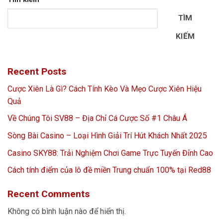
TÌM
KIẾM
Recent Posts
Cược Xiên Là Gì? Cách Tính Kèo Và Mẹo Cược Xiên Hiệu
Quả
Về Chúng Tôi SV88 – Địa Chỉ Cá Cược Số #1 Châu Á
Sòng Bài Casino – Loại Hình Giải Trí Hút Khách Nhất 2025
Casino SKY88: Trải Nghiệm Chơi Game Trực Tuyến Đỉnh Cao
Cách tính điểm của lô đề miền Trung chuẩn 100% tại Red88
Recent Comments
Không có bình luận nào để hiển thị.