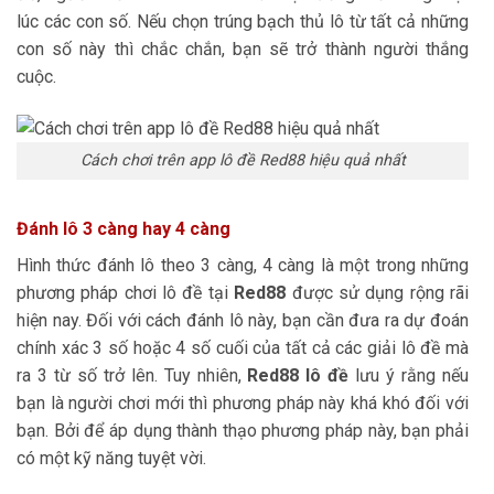
lúc các con số. Nếu chọn trúng bạch thủ lô từ tất cả những
con số này thì chắc chắn, bạn sẽ trở thành người thắng
cuộc.
Cách chơi trên app lô đề Red88 hiệu quả nhất
Đánh lô 3 càng hay 4 càng
Hình thức đánh lô theo 3 càng, 4 càng là một trong những
phương pháp chơi lô đề tại
Red88
được sử dụng rộng rãi
hiện nay. Đối với cách đánh lô này, bạn cần đưa ra dự đoán
chính xác 3 số hoặc 4 số cuối của tất cả các giải lô đề mà
ra 3 từ số trở lên. Tuy nhiên,
Red88 lô đề
lưu ý rằng nếu
bạn là người chơi mới thì phương pháp này khá khó đối với
bạn. Bởi để áp dụng thành thạo phương pháp này, bạn phải
có một kỹ năng tuyệt vời.