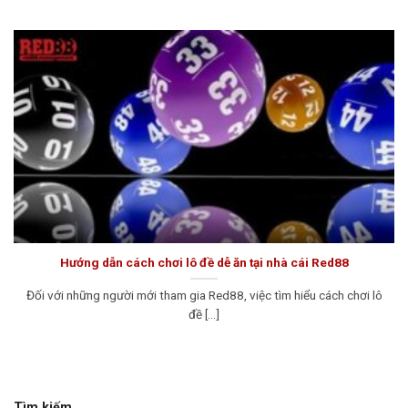
Hướng dẫn cách chơi lô đề dễ ăn tại nhà cái Red88
Đối với những người mới tham gia Red88, việc tìm hiểu cách chơi lô
đề [...]
Tìm kiếm