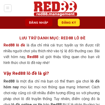
Bỏ
qua
nội
dung
ĐĂNG NHẬP
ĐĂNG KÝ
LƯU TRỮ DANH MỤC:
RED88 LÔ ĐỀ
Red88 lô đề
là địa chỉ nhà cái trực tuyến uy tín được rất
nhiều người chơi yêu thích nhờ vào tỷ lệ đổi thưởng cao. Bài
viết hôm nay,
Red88
sẽ giới thiệu tổng quan cho bạn về
hình thức chơi lô đề này nhé!
Vậy Red88 lô đề là gì?
Red88
là một địa chỉ mà bạn có thể tham gia chơi
lô đề
hôm nay
mọi lúc mọi nơi thông qua mạng Internet. Cách
chơi này cũng có rất nhiều điểm tương đồng so với phương
pháp chơi lô đề truyền thống. Tuy nhiên, điểm cộng đó là
chơi
lô đề online uy tín
trên
Red88
thì tỉ lệ nhận thưởng lại