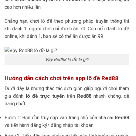
cao hơn nhiều lần.
Chẳng hạn, chơi lô đề theo phương pháp truyền thống thì
khi đánh 1, người chơi chỉ được ăn 70. Còn nếu đánh lô đề
online, khi đánh 1, bạn sẽ có thể ăn được ăn 99.
Vậy Red88 lô đề là gì?
Hướng dẫn cách chơi trên app lô đề Red88
Dưới đây là những thao tác đơn giản giúp người chơi tham
gia đánh
lô đề trực tuyến
trên
Red88
nhanh chóng, dễ
dàng nhất:
Bước 1: Bạn cần truy cập vào trang chủ của nhà cái
Red88
và tiến hành đăng ký/ đăng nhập tài khoản.
Bước 2: Tiếp đến, bạn phải nạp tiền vào tài khoản của mình.