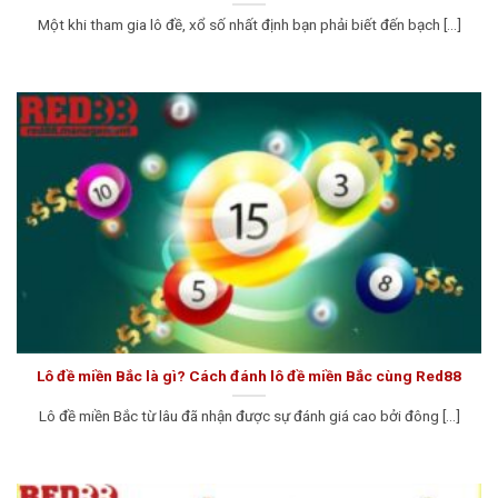
Một khi tham gia lô đề, xổ số nhất định bạn phải biết đến bạch [...]
Lô đề miền Bắc là gì? Cách đánh lô đề miền Bắc cùng Red88
Lô đề miền Bắc từ lâu đã nhận được sự đánh giá cao bởi đông [...]