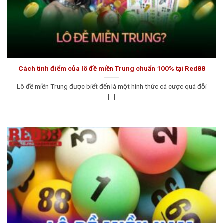
Cách tính điểm của lô đề miền Trung chuẩn 100% tại Red88
Lô đề miền Trung được biết đến là một hình thức cá cược quá đỗi
[...]