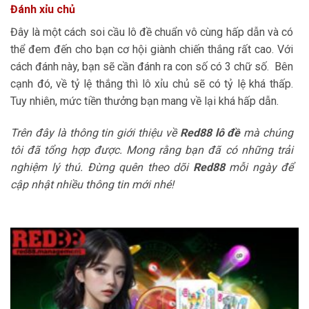
Đánh xỉu chủ
Đây là một cách soi cầu lô đề chuẩn vô cùng hấp dẫn và có
thể đem đến cho bạn cơ hội giành chiến thắng rất cao. Với
cách đánh này, bạn sẽ cần đánh ra con số có 3 chữ số. Bên
cạnh đó, về tỷ lệ thắng thì lô xỉu chủ sẽ có tỷ lệ khá thấp.
Tuy nhiên, mức tiền thưởng bạn mang về lại khá hấp dẫn.
Trên đây là thông tin giới thiệu về
Red88 lô đề
mà chúng
tôi đã tổng hợp được. Mong rằng bạn đã có những trải
nghiệm lý thú. Đừng quên theo dõi
Red88
mỗi ngày để
cập nhật nhiều thông tin mới nhé!