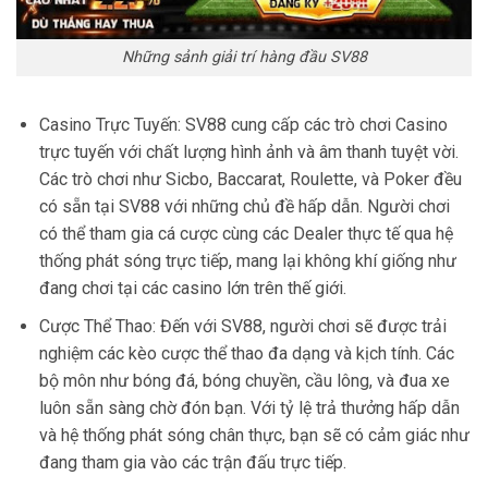
Những sảnh giải trí hàng đầu SV88
Casino Trực Tuyến: SV88 cung cấp các trò chơi Casino
trực tuyến với chất lượng hình ảnh và âm thanh tuyệt vời.
Các trò chơi như Sicbo, Baccarat, Roulette, và Poker đều
có sẵn tại SV88 với những chủ đề hấp dẫn. Người chơi
có thể tham gia cá cược cùng các Dealer thực tế qua hệ
thống phát sóng trực tiếp, mang lại không khí giống như
đang chơi tại các casino lớn trên thế giới.
Cược Thể Thao: Đến với SV88, người chơi sẽ được trải
nghiệm các kèo cược thể thao đa dạng và kịch tính. Các
bộ môn như bóng đá, bóng chuyền, cầu lông, và đua xe
luôn sẵn sàng chờ đón bạn. Với tỷ lệ trả thưởng hấp dẫn
và hệ thống phát sóng chân thực, bạn sẽ có cảm giác như
đang tham gia vào các trận đấu trực tiếp.