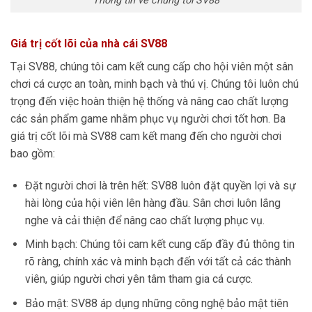
Thông tin về chúng tôi SV88
Giá trị cốt lõi của nhà cái SV88
Tại SV88, chúng tôi cam kết cung cấp cho hội viên một sân
chơi cá cược an toàn, minh bạch và thú vị. Chúng tôi luôn chú
trọng đến việc hoàn thiện hệ thống và nâng cao chất lượng
các sản phẩm game nhằm phục vụ người chơi tốt hơn. Ba
giá trị cốt lõi mà SV88 cam kết mang đến cho người chơi
bao gồm:
Đặt người chơi là trên hết: SV88 luôn đặt quyền lợi và sự
hài lòng của hội viên lên hàng đầu. Sân chơi luôn lắng
nghe và cải thiện để nâng cao chất lượng phục vụ.
Minh bạch: Chúng tôi cam kết cung cấp đầy đủ thông tin
rõ ràng, chính xác và minh bạch đến với tất cả các thành
viên, giúp người chơi yên tâm tham gia cá cược.
Bảo mật: SV88 áp dụng những công nghệ bảo mật tiên