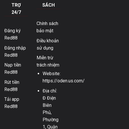
TRỢ
SÁCH
24/7
Chính sách
Đăng ký
bảo mật
Red88
Điều khoản
Đăng nhập
sử dụng
Red88
Miễn trừ
Nạp tiền
trách nhiệm
Red88
Website:
https://oden.us.com/
Rút tiền
Red88
Địa chỉ:
Đ Điện
Tải app
Biên
Red88
Phủ,
Phường
1, Quận