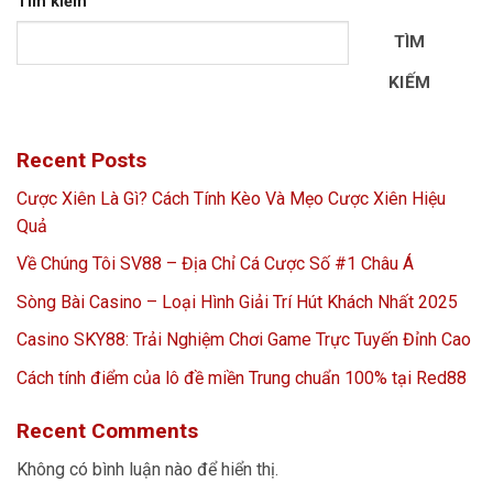
Tìm kiếm
TÌM
KIẾM
Recent Posts
Cược Xiên Là Gì? Cách Tính Kèo Và Mẹo Cược Xiên Hiệu
Quả
Về Chúng Tôi SV88 – Địa Chỉ Cá Cược Số #1 Châu Á
Sòng Bài Casino – Loại Hình Giải Trí Hút Khách Nhất 2025
Casino SKY88: Trải Nghiệm Chơi Game Trực Tuyến Đỉnh Cao
Cách tính điểm của lô đề miền Trung chuẩn 100% tại Red88
Recent Comments
Không có bình luận nào để hiển thị.