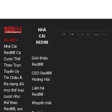
NHÀ
CÁI
Red88
-
RED88
Nhà Cái
Red88 Cá
Giới thiệu
Cược Thể
Red88
Thao Trực
Tuyến Uy
CEO Red88
Tín Châu Á.
Hoàng Hải
Đa dạng đủ
Liên hệ
mọi thể loại
Red88
cược như
thể thao
Khuyến mãi
Red88, soi