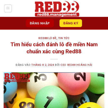
Bỏ
qua
nội
dung
ĐĂNG NHẬP
ĐĂNG KÝ
RED88 LÔ ĐỀ
,
TIN TỨC
Tìm hiểu cách đánh lô đề miền Nam
chuẩn xác cùng Red88
ĐĂNG VÀO
THÁNG 8 2, 2024
BỞI
CEO RED88 HOÀNG HẢI