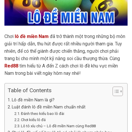
Chơi
lô đề miền Nam
đã trở thành một trong những bộ môn
giải trí hấp dẫn, thu hút được rất nhiều người tham gia. Tuy
nhiên, để có thể giành được chiến thắng, người chơi phải
trang bị cho mình một kỹ năng soi cầu thượng thừa. Cùng
Red88
tìm hiểu từ A đến Z cách chơi lô đề khu vực miền
Nam trong bài viết ngày hôm nay nhé!
Table of Contents
Lô đề miền Nam là gì?
Luật đánh lô đề miền Nam chuẩn nhất
Đánh theo kiểu bao lô đài
Chơi kiểu lô đá
Lô tô xỉu chủ – Lô đề miền Nam cùng Red88