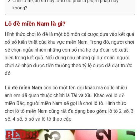
Chơi lô đề, xổ số hay lô tô có phải là phạm pháp hay
không?
Lô đề miền Nam là gì?
Hình thức chơi lô đề là một bộ môn cá cược dựa vào kết quả
xổ số kiến thiết của khu vực miền Nam. Trong đó, người chơi
sẽ chọn ngẫu nhiên những con số mà họ dự đoán sẽ xuất
hiện trong kết quả. Nếu đúng như những gì dự đoán, người
chơi sẽ nhận được tiền thưởng theo tỷ lệ cược đã đặt trước
đó.
Lô đề miền Nam
còn có một tên gọi khác mà có lẽ nhiều
anh em đã quen thuộc chính là Tài và Xỉu. Khác với lô đề
miền Bắc, người miền Nam sẽ gọi là chơi lô tô. Hình thức
chơi lô tô miền Nam cũng rất đa dạng bao gồm: lô tô 2 số, 3
số, 4 số, 5 số và lô tô theo cặp.