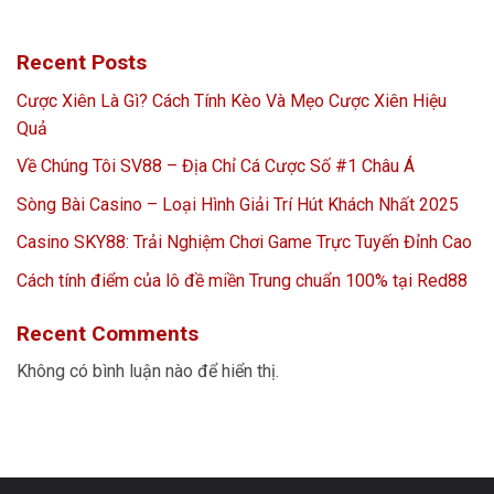
Recent Posts
Cược Xiên Là Gì? Cách Tính Kèo Và Mẹo Cược Xiên Hiệu
Quả
Về Chúng Tôi SV88 – Địa Chỉ Cá Cược Số #1 Châu Á
Sòng Bài Casino – Loại Hình Giải Trí Hút Khách Nhất 2025
Casino SKY88: Trải Nghiệm Chơi Game Trực Tuyến Đỉnh Cao
Cách tính điểm của lô đề miền Trung chuẩn 100% tại Red88
Recent Comments
Không có bình luận nào để hiển thị.