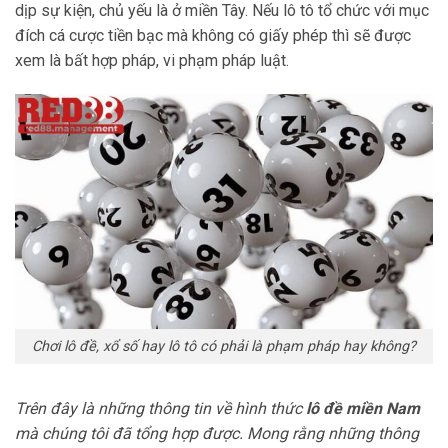
dịp sự kiện, chủ yếu là ở miền Tây. Nếu lô tô tổ chức với mục
đích cá cược tiền bạc mà không có giấy phép thì sẽ được
xem là bất hợp pháp, vi phạm pháp luật.
Chơi lô đề, xổ số hay lô tô có phải là phạm pháp hay không?
Trên đây là những thông tin về hình thức
lô đề miền Nam
mà chúng tôi đã tổng hợp được. Mong rằng những thông