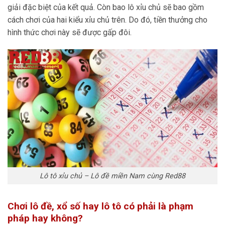
giải đặc biệt của kết quả. Còn bao lô xỉu chủ sẽ bao gồm
cách chơi của hai kiểu xỉu chủ trên. Do đó, tiền thưởng cho
hình thức chơi này sẽ được gấp đôi.
Lô tô xỉu chủ – Lô đề miền Nam cùng Red88
Chơi lô đề, xổ số hay lô tô có phải là phạm
pháp hay không?