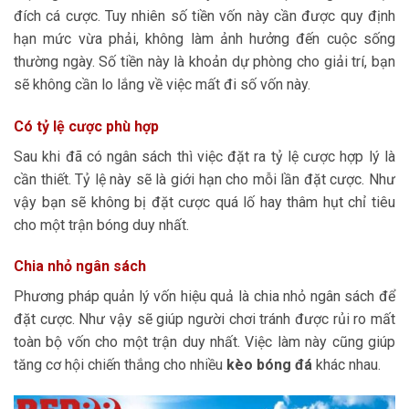
đích cá cược. Tuy nhiên số tiền vốn này cần được quy định
hạn mức vừa phải, không làm ảnh hưởng đến cuộc sống
thường ngày. Số tiền này là khoản dự phòng cho giải trí, bạn
sẽ không cần lo lắng về việc mất đi số vốn này.
Có tỷ lệ cược phù hợp
Sau khi đã có ngân sách thì việc đặt ra tỷ lệ cược hợp lý là
cần thiết. Tỷ lệ này sẽ là giới hạn cho mỗi lần đặt cược. Như
vậy bạn sẽ không bị đặt cược quá lố hay thâm hụt chỉ tiêu
cho một trận bóng duy nhất.
Chia nhỏ ngân sách
Phương pháp quản lý vốn hiệu quả là chia nhỏ ngân sách để
đặt cược. Như vậy sẽ giúp người chơi tránh được rủi ro mất
toàn bộ vốn cho một trận duy nhất. Việc làm này cũng giúp
tăng cơ hội chiến thắng cho nhiều
kèo bóng đá
khác nhau.