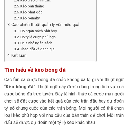
Kèo tỉ số chính xác
Kèo bàn thắng
Kèo phạt góc
Kèo penalty
Các chiến thuật quản lý vốn hiệu quả
Có ngân sách phù hợp
Có tỷ lệ cược phù hợp
Chia nhỏ ngân sách
Theo dõi và đánh giá
Kết luận
Tìm hiểu về kèo bóng đá
Các fan cá cược bóng đá chắc không xa lạ gì với thuật ngữ
“
Kèo bóng đá
”. Thuật ngữ này được dùng trong lĩnh vực cá
cược bóng đá trực tuyến. Đây là hình thức cá cược mà người
chơi sẽ đặt cược vào kết quả của các trận đấu hay dự đoán
tỷ số chung cuộc của các trận bóng. Mọi người có thể chọn
loại kèo phù hợp với nhu cầu của bản thân để chơi. Mỗi trận
đấu sẽ được dự đoán một tỷ lệ kèo khác nhau.