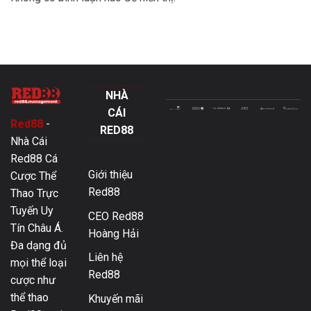
NHÀ
CÁI
Red88
-
RED88
Nhà Cái
Red88 Cá
Giới thiệu
Cược Thể
Red88
Thao Trực
Tuyến Uy
CEO Red88
Tín Châu Á.
Hoàng Hải
Đa dạng đủ
Liên hệ
mọi thể loại
Red88
cược như
thể thao
Khuyến mãi