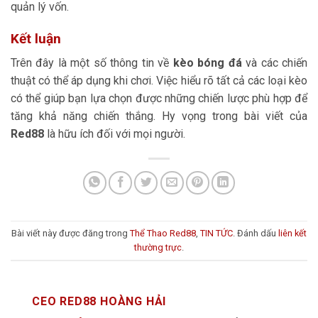
quản lý vốn.
Kết luận
Trên đây là một số thông tin về
kèo bóng đá
và các chiến
thuật có thể áp dụng khi chơi. Việc hiểu rõ tất cả các loại kèo
có thể giúp bạn lựa chọn được những chiến lược phù hợp để
tăng khả năng chiến thắng. Hy vọng trong bài viết của
Red88
là hữu ích đối với mọi người.
Bài viết này được đăng trong
Thể Thao Red88
,
TIN TỨC
. Đánh dấu
liên kết
thường trực
.
CEO RED88 HOÀNG HẢI