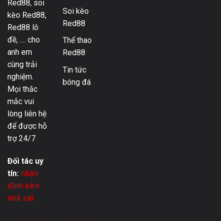
Red88, soi
Soi kèo
kèo Red88,
Red88
Red88 lô
đề, .... cho
Thể thao
anh em
Red88
cùng trải
Tin tức
nghiệm.
bóng đá
Mọi thắc
mắc vui
lòng liên hệ
để được hỗ
trợ 24/7
Đối tác uy
tín:
nhận
định kèo
nhà cái