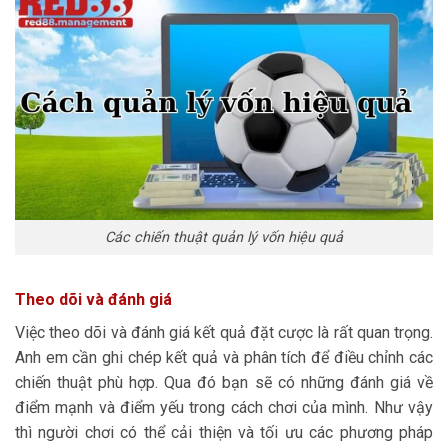
Các chiến thuật quản lý vốn hiệu quả
Theo dõi và đánh giá
Việc theo dõi và đánh giá kết quả đặt cược là rất quan trọng.
Anh em cần ghi chép kết quả và phân tích để điều chỉnh các
chiến thuật phù hợp. Qua đó bạn sẽ có những đánh giá về
điểm mạnh và điểm yếu trong cách chơi của mình. Như vậy
thì người chơi có thể cải thiện và tối ưu các phương pháp