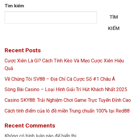
Tìm kiếm
TÌM
KIẾM
Recent Posts
Cược Xiên Là Gì? Cách Tính Kèo Và Mẹo Cược Xiên Hiệu
Quả
Về Chúng Tôi SV88 – Địa Chỉ Cá Cược Số #1 Châu Á
Sòng Bài Casino – Loại Hình Giải Trí Hút Khách Nhất 2025
Casino SKY88: Trải Nghiệm Chơi Game Trực Tuyến Đỉnh Cao
Cách tính điểm của lô đề miền Trung chuẩn 100% tại Red88
Recent Comments
Không có bình luận nào để hiển thị.