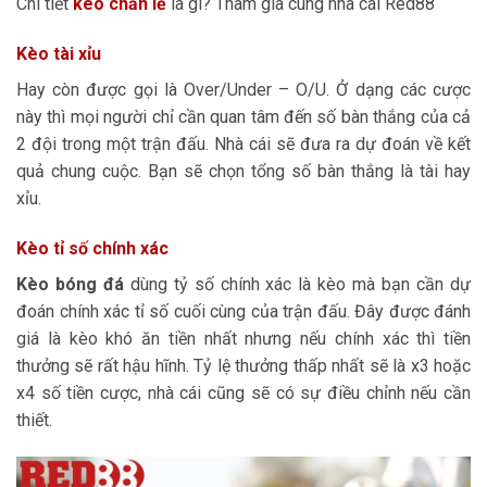
Chi tiết
kèo chẵn lẻ
là gì? Tham gia cùng nhà cái Red88
Kèo tài xỉu
Hay còn được gọi là Over/Under – O/U. Ở dạng các cược
này thì mọi người chỉ cần quan tâm đến số bàn thắng của cả
2 đội trong một trận đấu. Nhà cái sẽ đưa ra dự đoán về kết
quả chung cuộc. Bạn sẽ chọn tổng số bàn thắng là tài hay
xỉu.
Kèo tỉ số chính xác
Kèo bóng đá
dùng tỷ số chính xác là kèo mà bạn cần dự
đoán chính xác tỉ số cuối cùng của trận đấu. Đây được đánh
giá là kèo khó ăn tiền nhất nhưng nếu chính xác thì tiền
thưởng sẽ rất hậu hĩnh. Tỷ lệ thưởng thấp nhất sẽ là x3 hoặc
x4 số tiền cược, nhà cái cũng sẽ có sự điều chỉnh nếu cần
thiết.