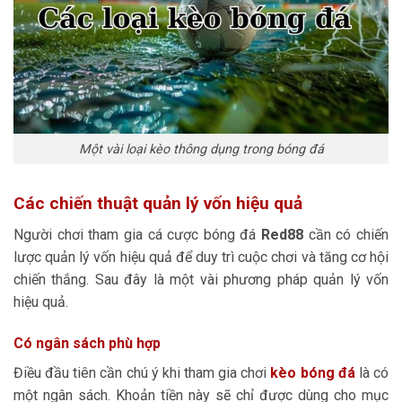
Một vài loại kèo thông dụng trong bóng đá
Các chiến thuật quản lý vốn hiệu quả
Người chơi tham gia cá cược bóng đá
Red88
cần có chiến
lược quản lý vốn hiệu quả để duy trì cuộc chơi và tăng cơ hội
chiến thắng. Sau đây là một vài phương pháp quản lý vốn
hiệu quả.
Có ngân sách phù hợp
Điều đầu tiên cần chú ý khi tham gia chơi
kèo bóng đá
là có
một ngân sách. Khoản tiền này sẽ chỉ được dùng cho mục