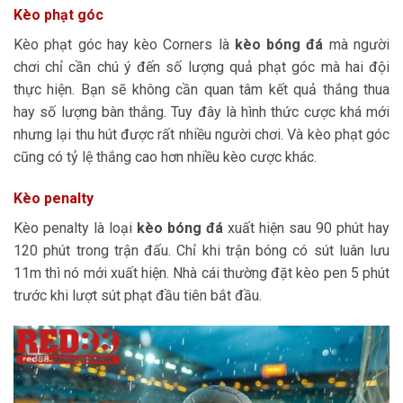
Kèo phạt góc
Kèo phạt góc hay kèo Corners là
kèo bóng đá
mà người
chơi chỉ cần chú ý đến số lượng quả phạt góc mà hai đội
thực hiện. Bạn sẽ không cần quan tâm kết quả thắng thua
hay số lượng bàn thắng. Tuy đây là hình thức cược khá mới
nhưng lại thu hút được rất nhiều người chơi. Và kèo phạt góc
cũng có tỷ lệ thắng cao hơn nhiều kèo cược khác.
Kèo penalty
Kèo penalty là loại
kèo bóng đá
xuất hiện sau 90 phút hay
120 phút trong trận đấu. Chỉ khi trận bóng có sút luân lưu
11m thì nó mới xuất hiện. Nhà cái thường đặt kèo pen 5 phút
trước khi lượt sút phạt đầu tiên bắt đầu.