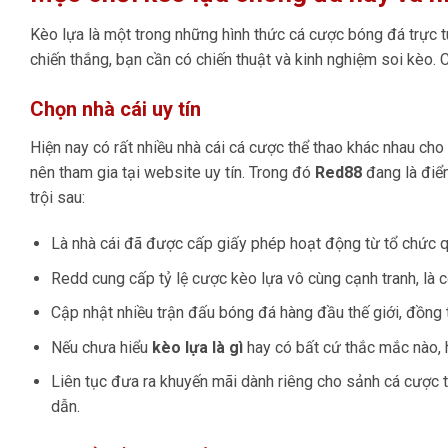
Kèo lựa là một trong những hình thức cá cược bóng đá trực 
chiến thắng, bạn cần có chiến thuật và kinh nghiệm soi kèo. C
Chọn nhà cái uy tín
Hiện nay có rất nhiều nhà cái cá cược thể thao khác nhau ch
nên tham gia tại website uy tín. Trong đó
Red88
đang là điể
trội sau:
Là nhà cái đã được cấp giấy phép hoạt động từ tổ chức q
Redd cung cấp tỷ lệ cược kèo lựa vô cùng cạnh tranh, là 
Cập nhật nhiều trận đấu bóng đá hàng đầu thế giới, đồng t
Nếu chưa hiểu
kèo lựa là gì
hay có bất cứ thắc mắc nào,
Liên tục đưa ra khuyến mãi dành riêng cho sảnh cá cược t
dẫn.