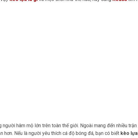
 người hâm mộ lớn trên toàn thế giới. Ngoài mang đến nhiều trận
n hơn. Nếu là người yêu thích cá độ bóng đá, bạn có biết
kèo lựa 