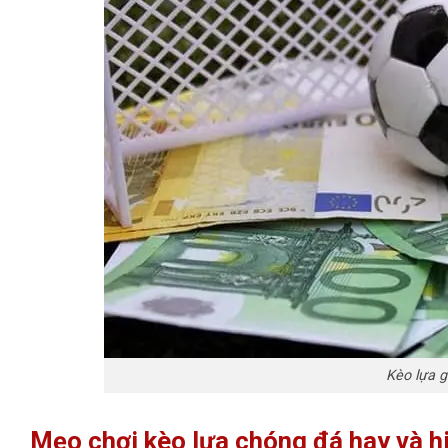
Kèo lựa g
Mẹo chơi kèo lựa chóng đá hay và h