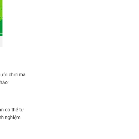
gười chơi mà
hảo:
ạn có thể tự
inh nghiệm