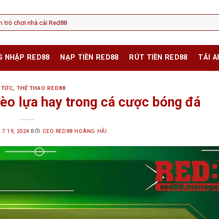
G NHẬP RED88
NẠP TIỀN RED88
RÚT TIỀN RED88
TẢI A
 TỨC
,
THỂ THAO RED88
kèo lựa hay trong cá cược bóng đá
7 19, 2024
BỞI
CEO RED88 HOÀNG HẢI